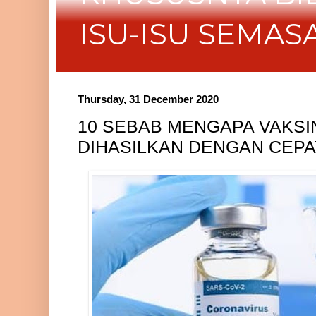
ISU-ISU SEMAS
Thursday, 31 December 2020
10 SEBAB MENGAPA VAKSIN
DIHASILKAN DENGAN CEPA