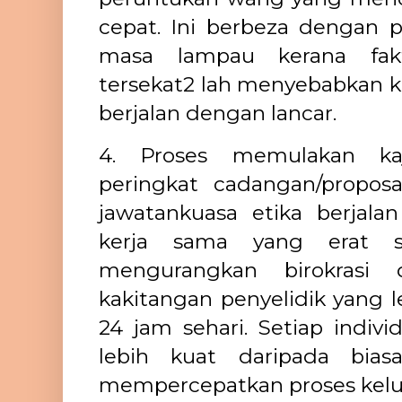
cepat. Ini berbeza dengan p
masa lampau kerana fak
tersekat2 lah menyebabkan kaj
berjalan dengan lancar.
4. Proses memulakan kaji
peringkat cadangan/proposa
jawatankuasa etika berjal
kerja sama yang erat 
mengurangkan birokrasi
kakitangan penyelidik yang l
24 jam sehari. Setiap indivi
lebih kuat daripada bia
mempercepatkan proses kelu