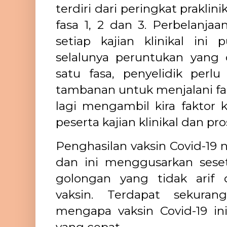
terdiri dari peringkat praklini
fasa 1, 2 dan 3. Perbelanja
setiap kajian klinikal ini
selalunya peruntukan yang 
satu fasa, penyelidik per
tambanan untuk menjalani fas
lagi mengambil kira faktor
peserta kajian klinikal dan pro
Penghasilan vaksin Covid-19
dan ini menggusarkan sese
golongan yang tidak arif
vaksin. Terdapat sekuran
mengapa vaksin Covid-19 ini