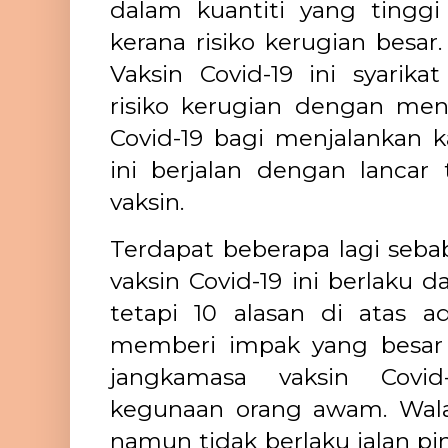
dalam kuantiti yang tinggi 
kerana risiko kerugian besar.
Vaksin Covid-19 ini syarik
risiko kerugian dengan men
Covid-19 bagi menjalankan kaj
ini berjalan dengan lancar
vaksin.
Terdapat beberapa lagi seb
vaksin Covid-19 ini berlaku 
tetapi 10 alasan di atas 
memberi impak yang besar
jangkamasa vaksin Covid
kegunaan orang awam. Wal
namun tidak berlaku jalan pi