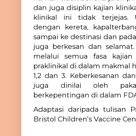
dan juga disiplin kajian klinikal
klinikal ini tidak terjeja
dengan kereta, kapalterban
sampai ke destinasi dan pad
juga berkesan dan selamat. 
melalui semua fasa kajian k
praklinikal di dalam makmal hi
1,2 dan 3. Keberkesanan dan
juga dinilai oleh paka
berkepentingan di dalam FD
Adaptasi daripada tulisan P
Bristol Children’s Vaccine Cent