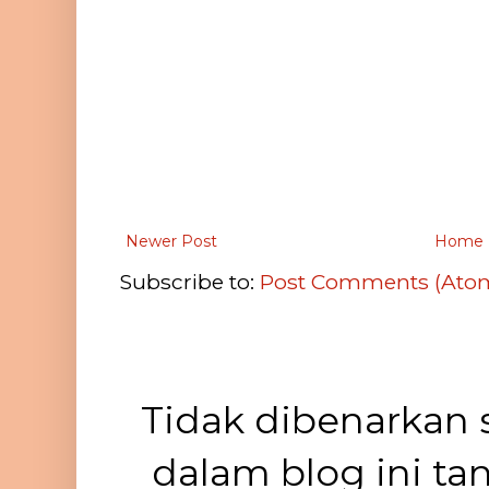
Newer Post
Home
Subscribe to:
Post Comments (Ato
Tidak dibenarkan 
dalam blog ini ta