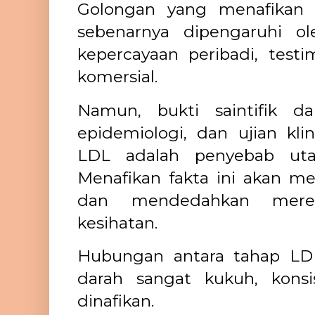
Golongan yang menafikan 
sebenarnya dipengaruhi ol
kepercayaan peribadi, testi
komersial.
Namun, bukti saintifik da
epidemiologi, dan ujian kli
LDL adalah penyebab uta
Menafikan fakta ini akan me
dan mendedahkan mere
kesihatan.
Hubungan antara tahap LDL
darah sangat kukuh, konsi
dinafikan.