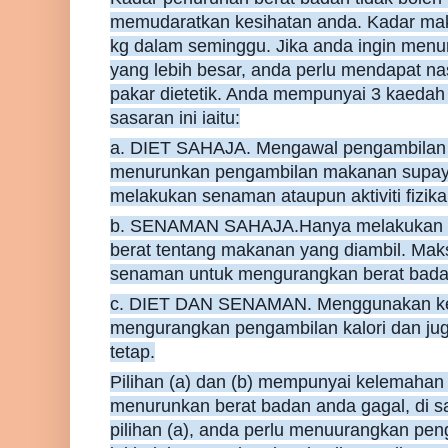
memudaratkan kesihatan anda. Kadar ma
kg dalam seminggu. Jika anda ingin menu
yang lebih besar, anda perlu mendapat na
pakar dietetik. Anda mempunyai 3 kaeda
sasaran ini iaitu:
a. DIET SAHAJA. Mengawal pengambilan k
menurunkan pengambilan makanan supaya b
melakukan senaman ataupun aktiviti fizikal
b. SENAMAN SAHAJA.Hanya melakukan s
berat tentang makanan yang diambil. Ma
senaman untuk mengurangkan berat bada
c. DIET DAN SENAMAN. Menggunakan ked
mengurangkan pengambilan kalori dan j
tetap.
Pilihan (a) dan (b) mempunyai kelemaha
menurunkan berat badan anda gagal, di 
pilihan (a), anda perlu menuurangkan pen