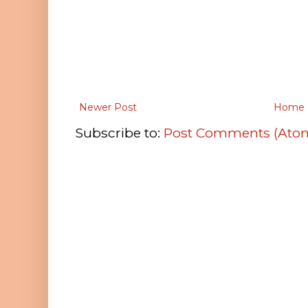
Newer Post
Home
Subscribe to:
Post Comments (Ato