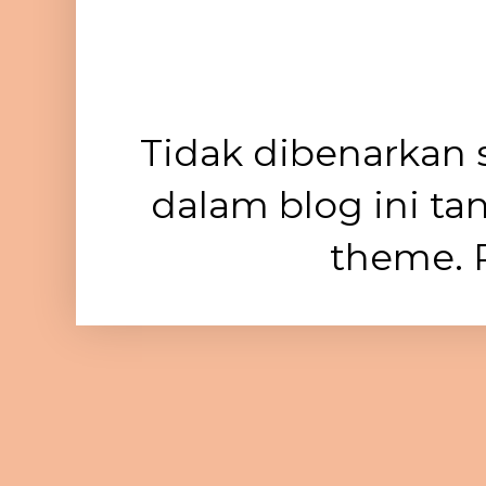
Tidak dibenarkan 
dalam blog ini ta
theme. 