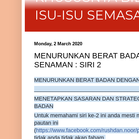
ISU-ISU SEMAS
Monday, 2 March 2020
MENURUNKAN BERAT BADA
SENAMAN : SIRI 2
MENURUNKAN BERAT BADAN DENGAN D
_________________________________
MENETAPKAN SASARAN DAN STRATE
BADAN
Untuk memahami siri ke-2 ini anda mesti m
pautan ini
(
https://www.facebook.com/rushdan.noor
tidak anda tidak akan faham.