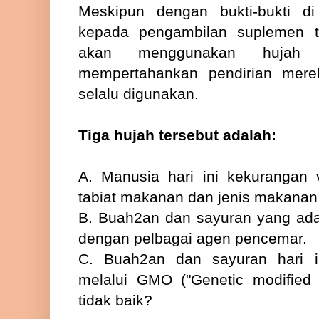
Meskipun dengan bukti-bukti d
kepada pengambilan suplemen t
akan menggunakan hujah 
mempertahankan pendirian mere
selalu digunakan.
Tiga hujah tersebut adalah:
A. Manusia hari ini kekurangan 
tabiat makanan dan jenis makanan
B. Buah2an dan sayuran yang ada
dengan pelbagai agen pencemar.
C. Buah2an dan sayuran hari i
melalui GMO ("Genetic modified
tidak baik?