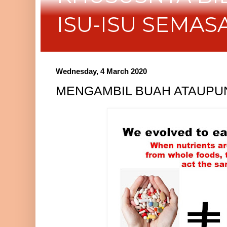
ISU-ISU SEMAS
Wednesday, 4 March 2020
MENGAMBIL BUAH ATAUPU