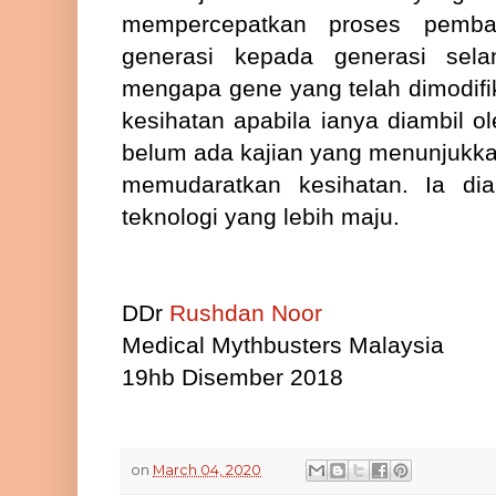
mempercepatkan proses pemba
generasi kepada generasi sela
mengapa gene yang telah dimodif
kesihatan apabila ianya diambil 
belum ada kajian yang menunjukk
memudaratkan kesihatan. Ia di
teknologi yang lebih maju.
DDr
Rushdan Noor
Medical Mythbusters Malaysia
19hb Disember 2018
on
March 04, 2020