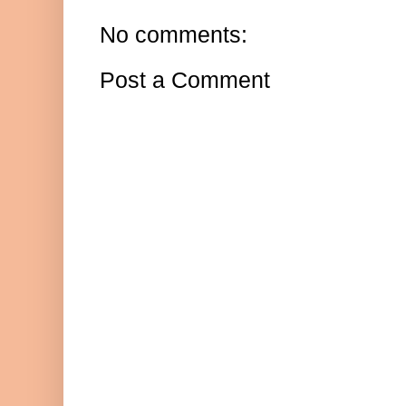
No comments:
Post a Comment