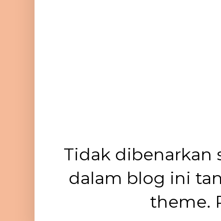
Tidak dibenarkan 
dalam blog ini ta
theme. 