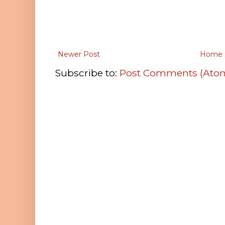
Newer Post
Home
Subscribe to:
Post Comments (Ato