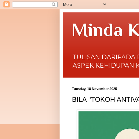
Minda K
TULISAN DARIPADA 
ASPEK KEHIDUPAN 
Tuesday, 18 November 2025
BILA "TOKOH ANTIV