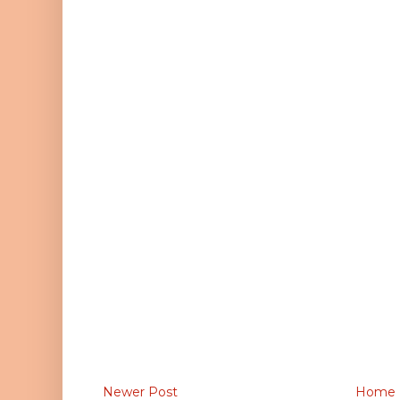
Newer Post
Home