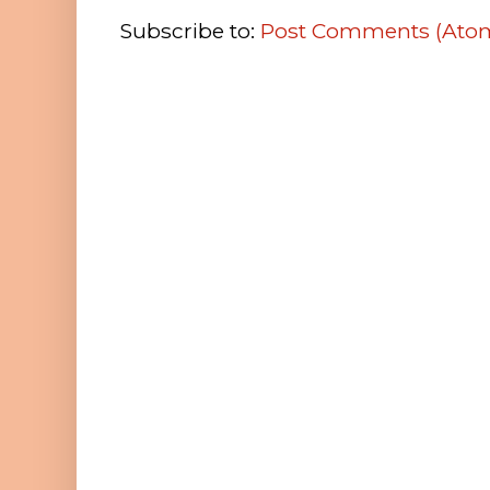
Subscribe to:
Post Comments (Ato