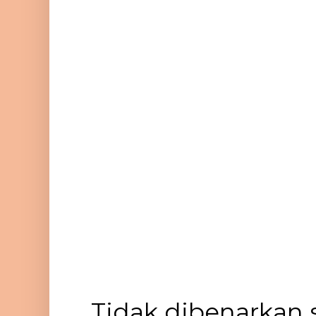
Tidak dibenarkan 