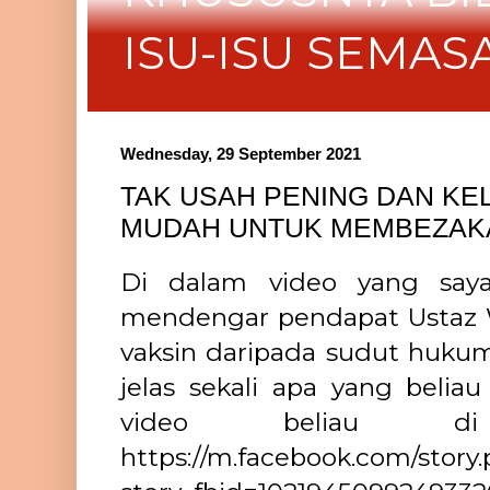
ISU-ISU SEMAS
Wednesday, 29 September 2021
TAK USAH PENING DAN KEL
MUDAH UNTUK MEMBEZAKA
Di dalam video yang saya
mendengar pendapat Ustaz 
vaksin daripada sudut huk
jelas sekali apa yang beliau
video beliau d
https://m.facebook.com/story