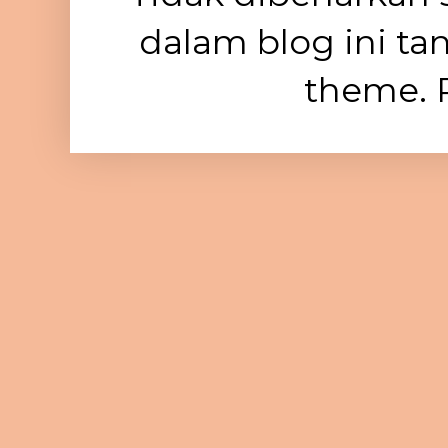
dalam blog ini ta
theme. 