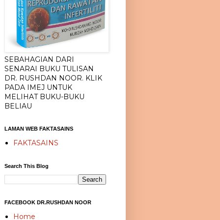
SEBAHAGIAN DARI
SENARAI BUKU TULISAN
DR. RUSHDAN NOOR. KLIK
PADA IMEJ UNTUK
MELIHAT BUKU-BUKU
BELIAU
LAMAN WEB FAKTASAINS
FAKTASAINS
Search This Blog
FACEBOOK DR.RUSHDAN NOOR
Home