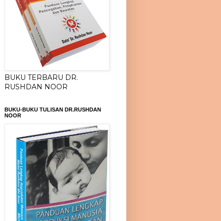
BUKU TERBARU DR.
RUSHDAN NOOR
BUKU-BUKU TULISAN DR.RUSHDAN
NOOR