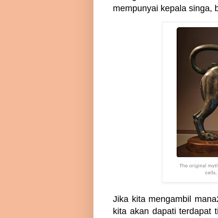
mempunyai kepala singa, 
Jika kita mengambil mana
kita akan dapati terdapa