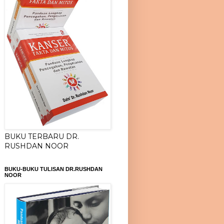
BUKU TERBARU DR.
RUSHDAN NOOR
BUKU-BUKU TULISAN DR.RUSHDAN
NOOR