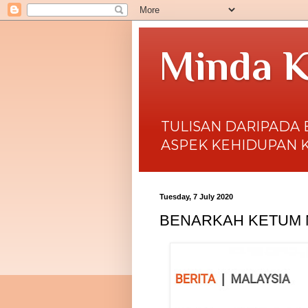
Minda K
TULISAN DARIPADA 
ASPEK KEHIDUPAN 
Tuesday, 7 July 2020
BENARKAH KETUM 