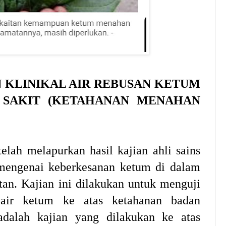
 KLINIKAL AIR REBUSAN KETUM
 SAKIT (KETAHANAN MENAHAN
elah melapurkan hasil kajian ahli sains
engenai keberkesanan ketum di dalam
an. Kajian ini dilakukan untuk menguji
 air ketum ke atas ketahanan badan
adalah kajian yang dilakukan ke atas