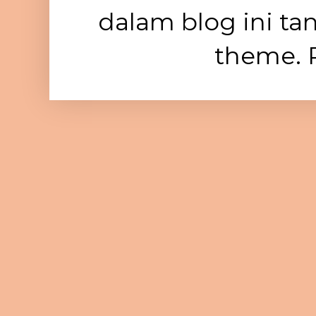
dalam blog ini ta
theme. 