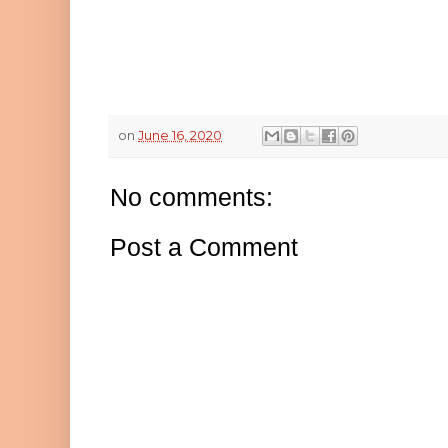
on
June 16, 2020
No comments:
Post a Comment