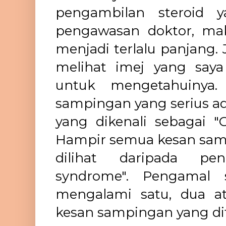
pengambilan steroid 
pengawasan doktor, mak
menjadi terlalu panjang.
melihat imej yang saya
untuk mengetahuinya.
sampingan yang serius ad
yang dikenali sebagai "
Hampir semua kesan samp
dilihat daripada pen
syndrome". Pengamal 
mengalami satu, dua at
kesan sampingan yang di