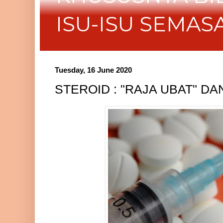
ISU-ISU SEMAS
Tuesday, 16 June 2020
STEROID : "RAJA UBAT" DA