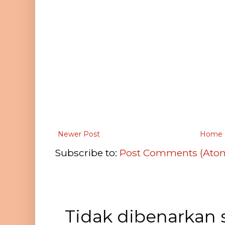
Newer Post
Home
Subscribe to:
Post Comments (Ato
Tidak dibenarkan 