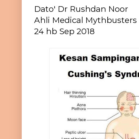
Dato' Dr Rushdan Noor
Ahli Medical Mythbusters
24 hb Sep 2018